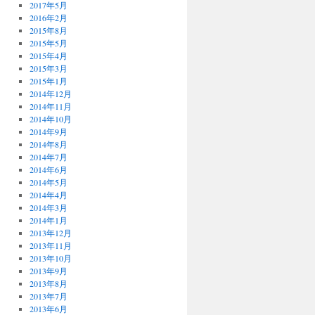
2017年5月
2016年2月
2015年8月
2015年5月
2015年4月
2015年3月
2015年1月
2014年12月
2014年11月
2014年10月
2014年9月
2014年8月
2014年7月
2014年6月
2014年5月
2014年4月
2014年3月
2014年1月
2013年12月
2013年11月
2013年10月
2013年9月
2013年8月
2013年7月
2013年6月