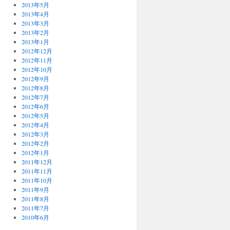
2013年5月
2013年4月
2013年3月
2013年2月
2013年1月
2012年12月
2012年11月
2012年10月
2012年9月
2012年8月
2012年7月
2012年6月
2012年5月
2012年4月
2012年3月
2012年2月
2012年1月
2011年12月
2011年11月
2011年10月
2011年9月
2011年8月
2011年7月
2010年6月