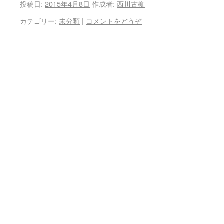
投稿日:
2015年4月8日
作成者:
西川古柳
カテゴリー:
未分類
|
コメントをどうぞ