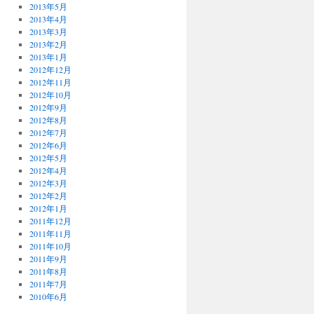
2013年5月
2013年4月
2013年3月
2013年2月
2013年1月
2012年12月
2012年11月
2012年10月
2012年9月
2012年8月
2012年7月
2012年6月
2012年5月
2012年4月
2012年3月
2012年2月
2012年1月
2011年12月
2011年11月
2011年10月
2011年9月
2011年8月
2011年7月
2010年6月