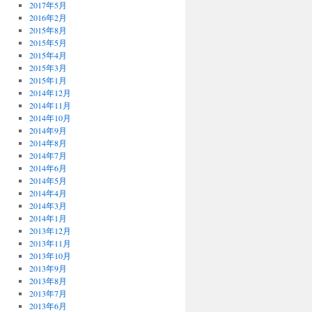
2017年5月
2016年2月
2015年8月
2015年5月
2015年4月
2015年3月
2015年1月
2014年12月
2014年11月
2014年10月
2014年9月
2014年8月
2014年7月
2014年6月
2014年5月
2014年4月
2014年3月
2014年1月
2013年12月
2013年11月
2013年10月
2013年9月
2013年8月
2013年7月
2013年6月