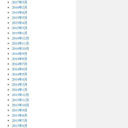
2017年5月
2016年2月
2015年8月
2015年5月
2015年4月
2015年3月
2015年1月
2014年12月
2014年11月
2014年10月
2014年9月
2014年8月
2014年7月
2014年6月
2014年5月
2014年4月
2014年3月
2014年1月
2013年12月
2013年11月
2013年10月
2013年9月
2013年8月
2013年7月
2013年6月