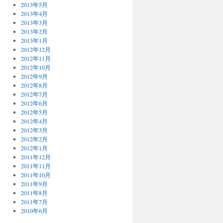
2013年5月
2013年4月
2013年3月
2013年2月
2013年1月
2012年12月
2012年11月
2012年10月
2012年9月
2012年8月
2012年7月
2012年6月
2012年5月
2012年4月
2012年3月
2012年2月
2012年1月
2011年12月
2011年11月
2011年10月
2011年9月
2011年8月
2011年7月
2010年6月