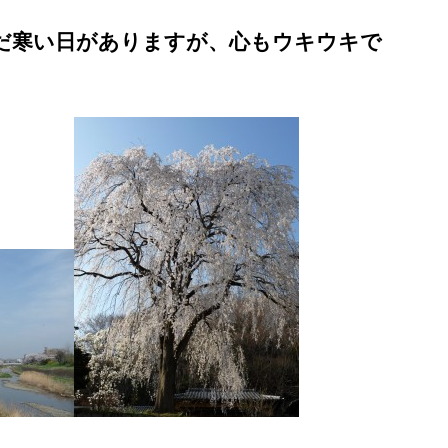
だ寒い日がありますが、心もウキウキで