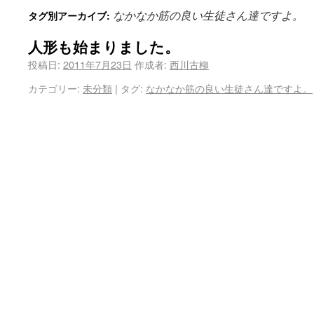
なかなか筋の良い生徒さん達ですよ。
タグ別アーカイブ:
人形も始まりました。
投稿日:
2011年7月23日
作成者:
西川古柳
カテゴリー:
未分類
|
タグ:
なかなか筋の良い生徒さん達ですよ。